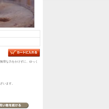
無理な力をかけずに、ゆっく
ざいます。